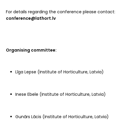
For details regarding the conference please contact:
conference@lathort.lv
Organising committee:
Līga Lepse (Institute of Horticulture, Latvia)
Inese Ebele (Institute of Horticulture, Latvia)
Gunārs Lācis (Institute of Horticulture, Latvia)