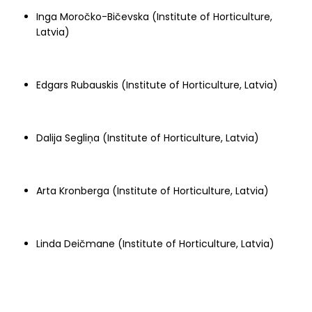
Inga Moročko-Bičevska (Institute of Horticulture,
Latvia)
Edgars Rubauskis (Institute of Horticulture, Latvia)
Dalija Segliņa (Institute of Horticulture, Latvia)
Arta Kronberga (Institute of Horticulture, Latvia)
Linda Deičmane (Institute of Horticulture, Latvia)