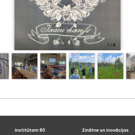
Institūtam 80
Zinātne un inovācijas