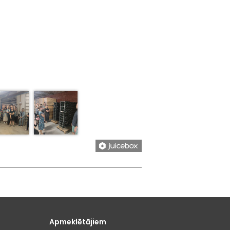
Apmeklētājiem